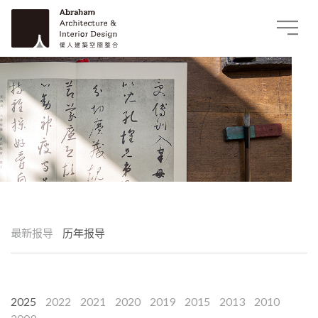
最新报导
历年报导
2025
2022
2021
2020
2019
2015
2013
2010