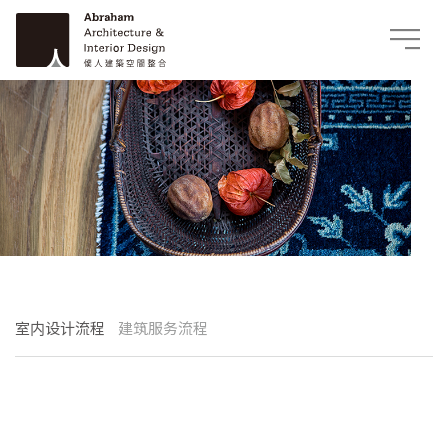
室内设计流程
建筑服务流程