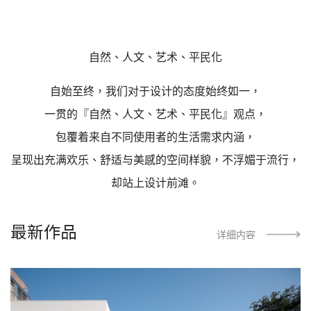
自然、人文、艺术、平民化
自始至终，我们对于设计的态度始终如一，
一贯的『自然、人文、艺术、平民化』观点，
包覆着来自不同使用者的生活需求内涵，
呈现出充满欢乐、舒适与美感的空间样貌，不浮媚于流行，
却站上设计前滩。
最新作品
详细内容