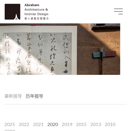
最新报导
历年报导
2025
2022
2021
2020
2019
2015
2013
2010